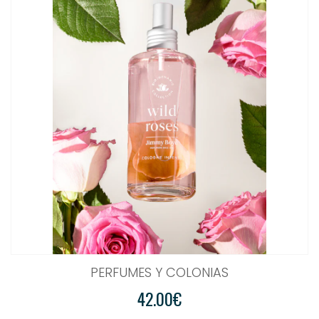
PERFUMES Y COLONIAS
42.00€