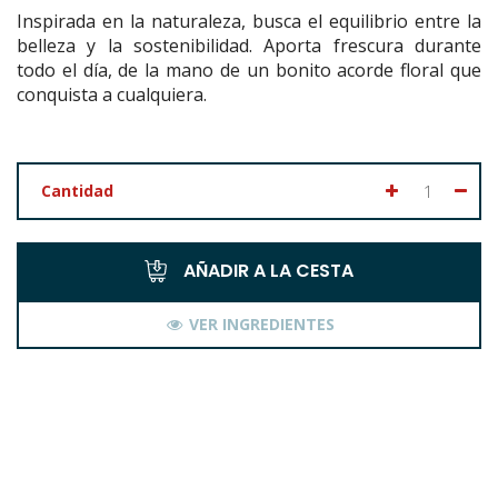
Inspirada en la naturaleza, busca el equilibrio entre la
belleza y la sostenibilidad. Aporta frescura durante
todo el día, de la mano de un bonito acorde floral que
conquista a cualquiera.
Cantidad
AÑADIR A LA CESTA
VER INGREDIENTES