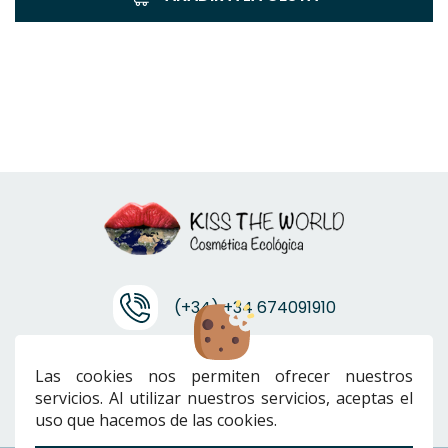
(+34) +34 674091910
info@ktwcanarias.com
Las cookies nos permiten ofrecer nuestros
servicios. Al utilizar nuestros servicios, aceptas el
uso que hacemos de las cookies.