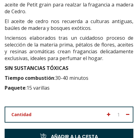
aceite de Petit grain para realzar la fragancia a madera
de Cedro.
El aceite de cedro nos recuerda a culturas antiguas,
baúles de madera y bosques exóticos.
Inciensos elaborados tras un cuidadoso proceso de
selección de la materia prima, pétalos de flores, aceites
y resinas aromáticas crean fragancias delicadamente
exclusivas, ideales para perfumar el hogar.
SIN SUSTANCIAS TÓXICAS
Tiempo combustión
:30-40 minutos
Paquete
:15 varillas
Cantidad
AÑADIR A LA CESTA