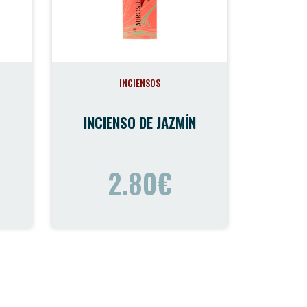
INCIENSOS
INCIENSO DE JAZMÍN
2.80€