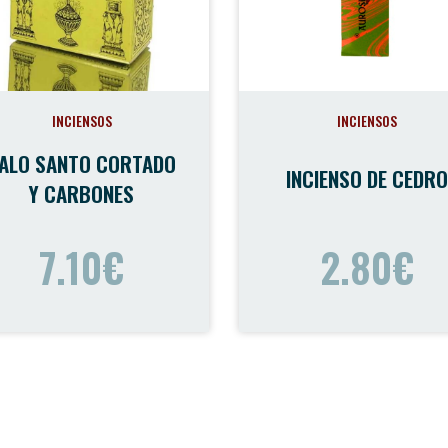
INCIENSOS
INCIENSOS
ALO SANTO CORTADO
INCIENSO DE CEDRO
Y CARBONES
7.10€
2.80€