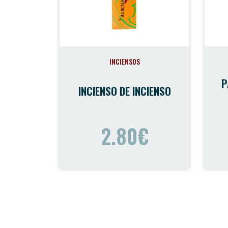
INCIENSOS
P
INCIENSO DE INCIENSO
2.80€