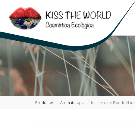
Productos
Aromaterapia
Incienso de Flor de Nara