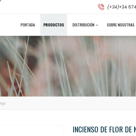
(+34)
+34 674
PORTADA
PRODUCTOS
DISTRIBUCIÓN
SOBRE NOSOTRAS
njo
INCIENSO DE FLOR DE