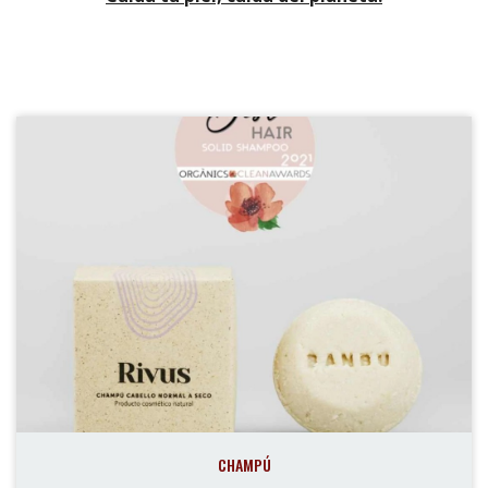
CHAMPÚ