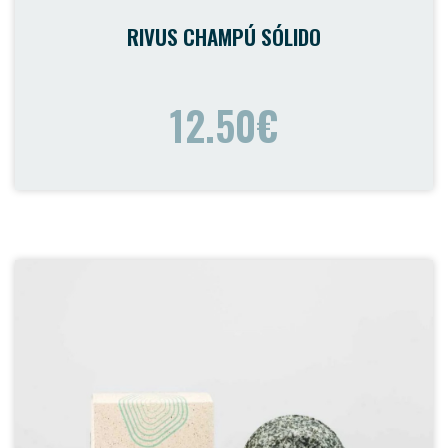
RIVUS CHAMPÚ SÓLIDO
12.50€