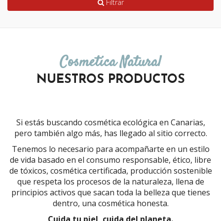
Filtrar
Cosmetica Natural
NUESTROS PRODUCTOS
Si estás buscando cosmética ecológica en Canarias,
pero también algo más, has llegado al sitio correcto.
Tenemos lo necesario para acompañarte en un estilo
de vida basado en el consumo responsable, ético, libre
de tóxicos, cosmética certificada, producción sostenible
que respeta los procesos de la naturaleza, llena de
principios activos que sacan toda la belleza que tienes
dentro, una cosmética honesta.
Cuida tu piel, cuida del planeta.