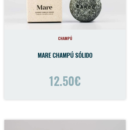
CHAMPÚ
MARE CHAMPÚ SÓLIDO
12.50€