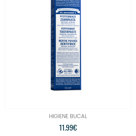
HIGIENE BUCAL
11.99€