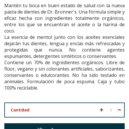
Mantén tu boca en buen estado de salud con la nueva
pasta de dientes de Dr. Bronner's. Una fórmula simple y
eficaz hecha con ingredientes totalmente orgánicos,
entre los que se encuentran el aceite o la harina de
coco.
La esencia de mentol junto con los aceites esenciales
dejarán tus dientes, lengua y encías más refrescadas y
protegidas que nunca. No contiene agentes
espumantes, detergentes sintéticos o conservantes.
Contiene un 70% de ingredientes orgánicos. Libre de
flúor, vegano y sin colorantes artificiales, saborizantes,
conservantes o edulcorantes. No ha sido testado en
animales. Formulación de poca espuma. Caja y tubo
100% reciclable.
Cantidad