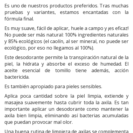
Es uno de nuestros productos preferidos. Tras muchas
pruebas y variantes, estamos encantadas con la
fórmula final.
Es muy suave, fácil de aplicar, huele a campo y ¡es eficaz!
No puede ser más natural: 100% ingredientes naturales
y 85% ecológicos (el caolín, al ser mineral, no puede ser
ecológico, por eso no llegamos al 100%).
Este desodorante permite la transpiración natural de la
piel, la hidrata y absorbe el exceso de humedad. El
aceite esencial de tomillo tiene además, acción
bactericida.
Es también apropiado para pieles sensibles.
Aplica poca cantidad sobre la piel limpia, extiende y
masajea suavemente hasta cubrir toda la axila. Es tan
importante aplicar un desodorante como mantener la
axila bien limpia, eliminando así bacterias acumuladas
que puedan provocar mal olor.
Una buena rutina de limpieza de axilas se complementa