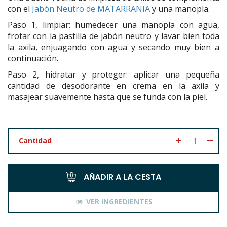
con el
Jabón Neutro de MATARRANIA
y una manopla.
Paso 1, limpiar: humedecer una manopla con agua,
frotar con la pastilla de jabón neutro y lavar bien toda
la axila, enjuagando con agua y secando muy bien a
continuación.
Paso 2, hidratar y proteger: aplicar una pequeña
cantidad de desodorante en crema en la axila y
masajear suavemente hasta que se funda con la piel.
Cantidad
AÑADIR A LA CESTA
VER INGREDIENTES