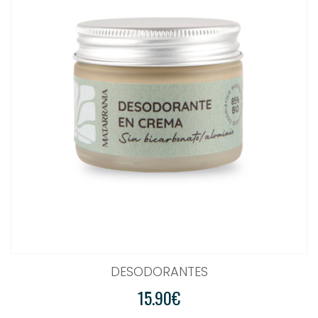
DESODORANTES
15.90€