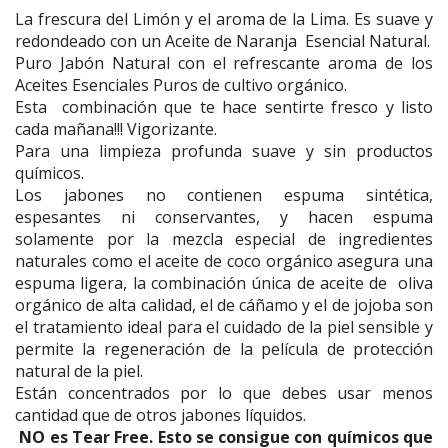
La frescura del Limón y el aroma de la Lima. Es suave y
redondeado con un Aceite de Naranja Esencial Natural.
Puro Jabón Natural con el refrescante aroma de los
Aceites Esenciales Puros de cultivo orgánico.
Esta combinación que te hace sentirte fresco y listo
cada mañana!!! Vigorizante.
Para una limpieza profunda suave y sin productos
químicos.
Los jabones no contienen espuma sintética,
espesantes ni conservantes, y hacen espuma
solamente por la mezcla especial de ingredientes
naturales como el aceite de coco orgánico asegura una
espuma ligera, la combinación única de aceite de oliva
orgánico de alta calidad, el de cáñamo y el de jojoba son
el tratamiento ideal para el cuidado de la piel sensible y
permite la regeneración de la película de protección
natural de la piel.
Están concentrados por lo que debes usar menos
cantidad que de otros jabones líquidos.
NO es Tear Free. Esto se consigue con químicos que