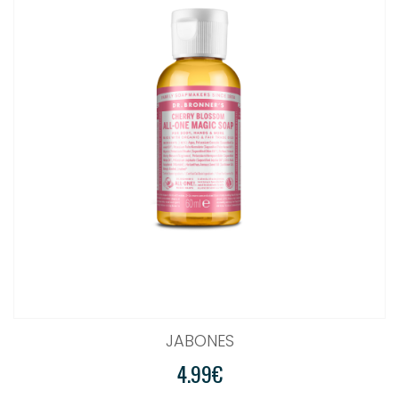
JABONES
4.99€