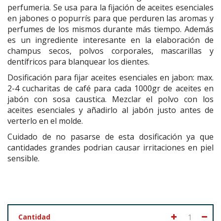
perfumeria. Se usa para la
fijación de aceites esenciales
en jabones
o popurrís para que perduren las aromas y
perfumes de los mismos durante más tiempo.
Además
es un ingrediente interesante en la elaboración de
champus secos, polvos corporales, mascarillas y
dentífricos para blanquear los dientes.
Dosificación para fijar aceites esenciales en jabon: max.
2-4 cucharitas de café para cada 1000gr de aceites en
jabón con sosa caustica. Mezclar el polvo con los
aceites esenciales y añadirlo al jabón justo antes de
verterlo en el molde.
Cuidado de no pasarse de esta dosificación ya que
cantidades grandes podrian causar irritaciones en piel
sensible.
Cantidad