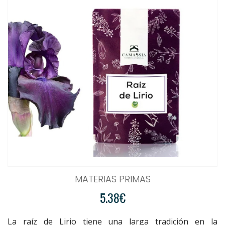
MATERIAS PRIMAS
5.38€
La raíz de Lirio tiene una larga tradición en la