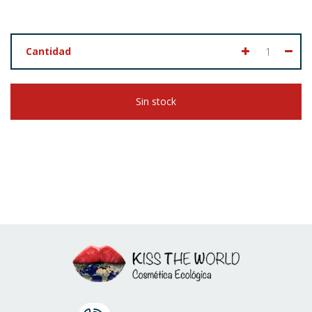
Cantidad
Sin stock