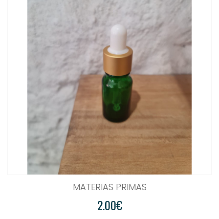
MATERIAS PRIMAS
2.00€