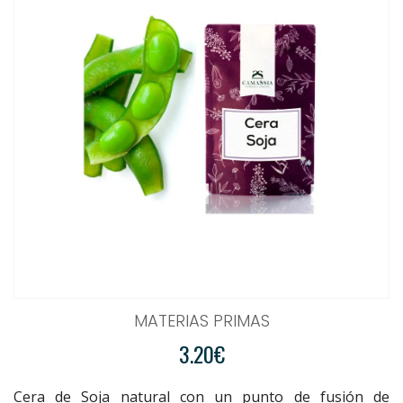
MATERIAS PRIMAS
3.20€
Cera de Soja natural con un punto de fusión de