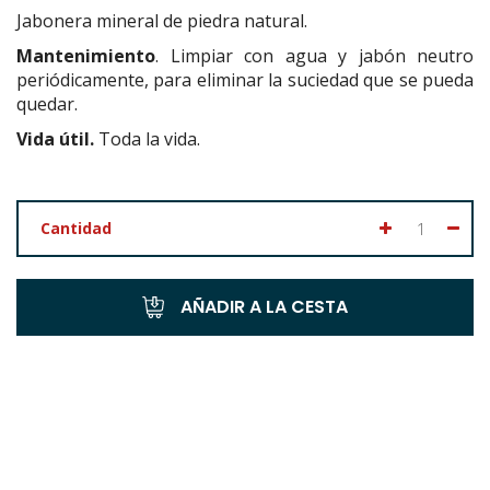
Jabonera mineral de piedra natural.
Mantenimiento
. Limpiar con agua y jabón neutro
periódicamente, para eliminar la suciedad que se pueda
quedar.
Vida útil.
Toda la vida.
Cantidad
AÑADIR A LA CESTA