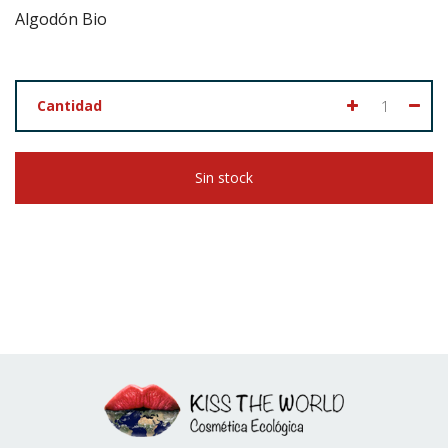
Algodón Bio
Cantidad
Sin stock