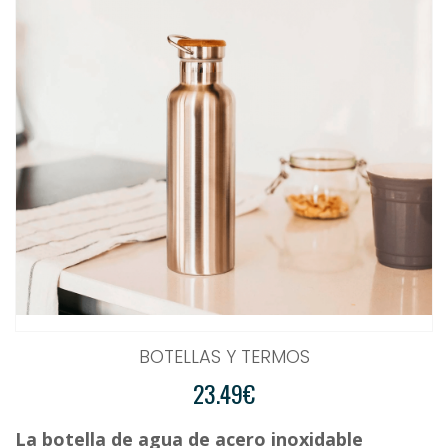
BOTELLAS Y TERMOS
23.49€
La botella de agua de acero inoxidable