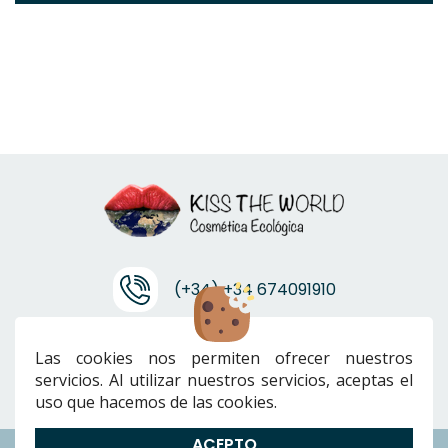
(+34) +34 674091910
info@ktwcanarias.com
Las cookies nos permiten ofrecer nuestros
servicios. Al utilizar nuestros servicios, aceptas el
uso que hacemos de las cookies.
ACEPTO