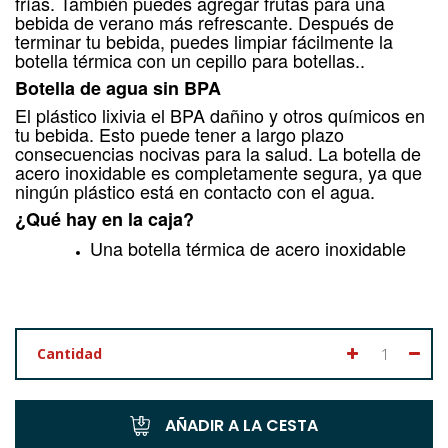
frías. También puedes agregar frutas para una
bebida de verano más refrescante. Después de
terminar tu bebida, puedes limpiar fácilmente la
botella térmica con un
cepillo para botellas.
.
Botella de agua sin BPA
El plástico lixivia el BPA dañino y otros químicos en
tu bebida. Esto puede tener a largo plazo
consecuencias nocivas para la salud. La botella de
acero inoxidable es completamente segura, ya que
ningún plástico está en contacto con el agua.
¿Qué hay en la caja?
Una botella térmica de acero inoxidable
Cantidad
AÑADIR A LA CESTA