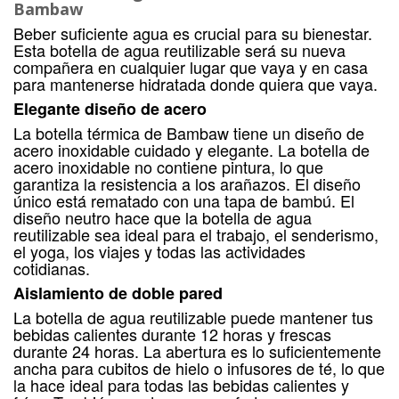
Bambaw
Beber suficiente agua es crucial para su bienestar.
Esta botella de agua reutilizable será su nueva
compañera en cualquier lugar que vaya y en casa
para mantenerse hidratada donde quiera que vaya.
Elegante diseño de acero
La botella térmica de Bambaw tiene un diseño de
acero inoxidable cuidado y elegante. La botella de
acero inoxidable no contiene pintura, lo que
garantiza la resistencia a los arañazos. El diseño
único está rematado con una tapa de bambú. El
diseño neutro hace que la botella de agua
reutilizable sea ideal para el trabajo, el senderismo,
el yoga, los viajes y todas las actividades
cotidianas.
Aislamiento de doble pared
La botella de agua reutilizable puede mantener tus
bebidas calientes durante 12 horas y frescas
durante 24 horas. La abertura es lo suficientemente
ancha para cubitos de hielo o infusores de té, lo que
la hace ideal para todas las bebidas calientes y