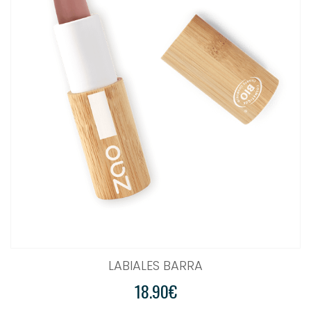
LABIALES BARRA
18.90€