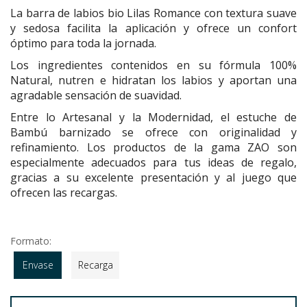
La barra de labios bio Lilas Romance con textura suave
y sedosa facilita la aplicación y ofrece un confort
óptimo para toda la jornada.
Los ingredientes contenidos en su fórmula 100%
Natural, nutren e hidratan los labios y aportan una
agradable sensación de suavidad.
Entre lo Artesanal y la Modernidad, el estuche de
Bambú barnizado se ofrece con originalidad y
refinamiento. Los productos de la gama ZAO son
especialmente adecuados para tus ideas de regalo,
gracias a su excelente presentación y al juego que
ofrecen las recargas.
Formato:
Envase
Recarga