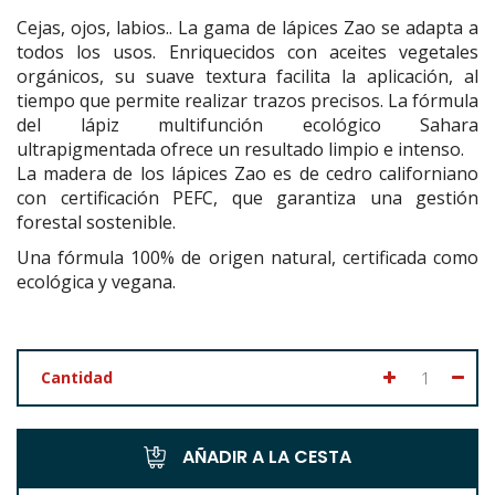
Cejas, ojos, labios.. La gama de lápices Zao se adapta a
todos los usos. Enriquecidos con aceites vegetales
orgánicos, su suave textura facilita la aplicación, al
tiempo que permite realizar trazos precisos. La fórmula
del lápiz multifunción ecológico Sahara
ultrapigmentada ofrece un resultado limpio e intenso.
La madera de los lápices Zao es de cedro californiano
con certificación PEFC, que garantiza una gestión
forestal sostenible.
Una fórmula 100% de origen natural, certificada como
ecológica y vegana.
Cantidad
AÑADIR A LA CESTA