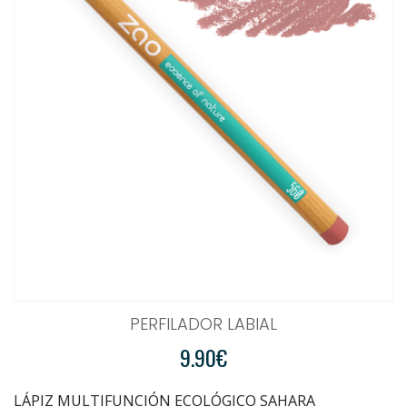
PERFILADOR LABIAL
9.90€
LÁPIZ MULTIFUNCIÓN ECOLÓGICO SAHARA