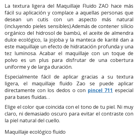
La textura ligera del Maquillaje Fluido ZAO hace más
fácil su aplicación y complace a aquellas personas que
desean un cutis con un aspecto más natural
(incluyendo pieles sensibles).Además de contener silicio
orgánico del hidrosol de bambú, el aceite de almendra
dulce ecológico, la jojoba y la manteca de karité dan a
este maquillaje un efecto de hidratación profunda y una
tez luminosa. Acabar el maquillaje con un toque de
polvo es un plus para disfrutar de una cobertura
uniforme y de larga duración.
Especialmente fácil de aplicar gracias a su textura
ligera, el maquillaje fluido Zao se puede aplicar
directamente con los dedos o con
pincel 711
especial
para bases fluidas. .
Elige el color que coincida con el tono de tu piel. Ni muy
claro, ni demasiado oscuro para evitar el contraste con
la piel natural del cuello.
Maquillaje ecológico fluido