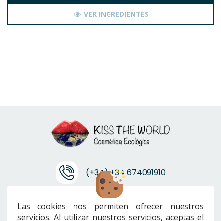
VER INGREDIENTES
(+34) +34 674091910
info@ktwcanarias.com
Las cookies nos permiten ofrecer nuestros
servicios. Al utilizar nuestros servicios, aceptas el