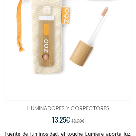
ILUMINADORES Y CORRECTORES
13.25€
18.90€
Fuente de luminosidad, el touche Lumiere aporta luz,