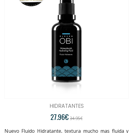
HIDRATANTES
27.96€
34.95€
Nuevo Fluido Hidratante, textura mucho mas fluida y