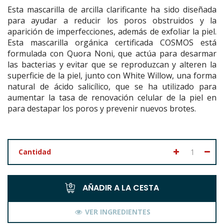
Esta mascarilla de arcilla clarificante ha sido diseñada
para ayudar a reducir los poros obstruidos y la
aparición de imperfecciones, además de exfoliar la piel.
Esta mascarilla orgánica certificada COSMOS está
formulada con Quora Noni, que actúa para desarmar
las bacterias y evitar que se reproduzcan y alteren la
superficie de la piel, junto con White Willow, una forma
natural de ácido salicílico, que se ha utilizado para
aumentar la tasa de renovación celular de la piel en
para destapar los poros y prevenir nuevos brotes.
Cantidad
AÑADIR A LA CESTA
VER INGREDIENTES