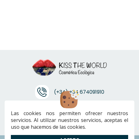
(+34) +34 674091910
info@ktwcanarias.com
Las cookies nos permiten ofrecer nuestros
servicios. Al utilizar nuestros servicios, aceptas el
uso que hacemos de las cookies.