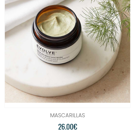
MASCARILLAS
26.00€