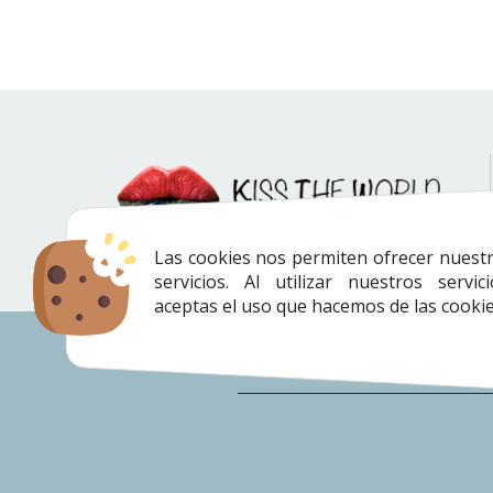
Las cookies nos permiten ofrecer nuest
servicios. Al utilizar nuestros servici
aceptas el uso que hacemos de las cookie
Envíos
|
Devoluciones