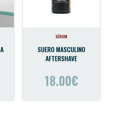
SÉRUM
GA
SUERO MASCULINO
AFTERSHAVE
18.00€