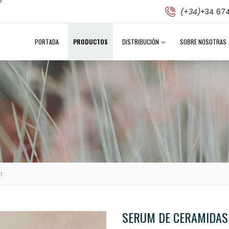
(+34)
+34 674
PORTADA
PRODUCTOS
DISTRIBUCIÓN
SOBRE NOSOTRAS
t
SERUM DE CERAMIDAS 