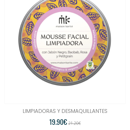
LIMPIADORAS Y DESMAQUILLANTES
19.90€
21.20€