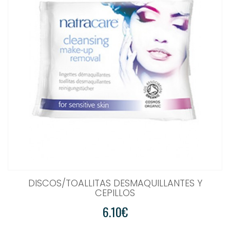
DISCOS/TOALLITAS DESMAQUILLANTES Y
CEPILLOS
6.10€