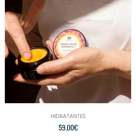
HIDRATANTES
59.00€