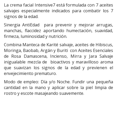
La crema facial Intensive7 está formulada con 7 aceites
salvajes especialmente indicados para combatir los 7
signos de la edad.
Sinergia AntiEdad para prevenir y mejorar arrugas,
manchas, flaccidez aportando humectación, suavidad,
firmeza, luminosidad y nutrición.
Combina Manteca de Karité salvaje, aceites de Hibiscus,
Moringa, Baobab, Argán y Buriti con Aceites Esenciales
de Rosa Damascena, Incienso, Mirra y Jara Salvaje
inigualable mezcla de bioactivos y maravilloso aroma
que suavizan los signos de la edad y previenen el
envejecimiento prematuro.
Modo de empleo: Día y/o Noche. Fundir una pequeña
cantidad en la mano y aplicar sobre la piel limpia de
rostro y escote masajeando suavemente.