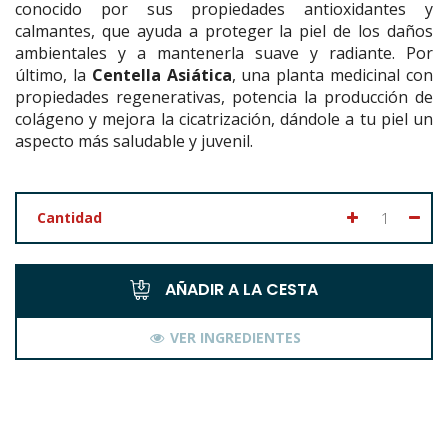
conocido por sus propiedades antioxidantes y
calmantes, que ayuda a proteger la piel de los daños
ambientales y a mantenerla suave y radiante. Por
último, la
Centella Asiática
, una planta medicinal con
propiedades regenerativas, potencia la producción de
colágeno y mejora la cicatrización, dándole a tu piel un
aspecto más saludable y juvenil.
Cantidad
AÑADIR A LA CESTA
VER INGREDIENTES