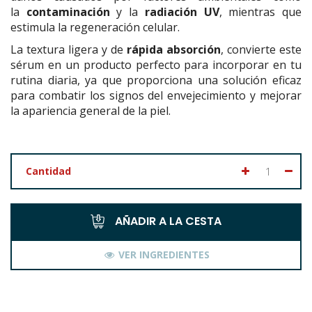
la
contaminación
y la
radiación UV
, mientras que
estimula la regeneración celular.
La textura ligera y de
rápida absorción
, convierte este
sérum en un producto perfecto para incorporar en tu
rutina diaria, ya que proporciona una solución eficaz
para combatir los signos del envejecimiento y mejorar
la apariencia general de la piel.
Cantidad
AÑADIR A LA CESTA
VER INGREDIENTES