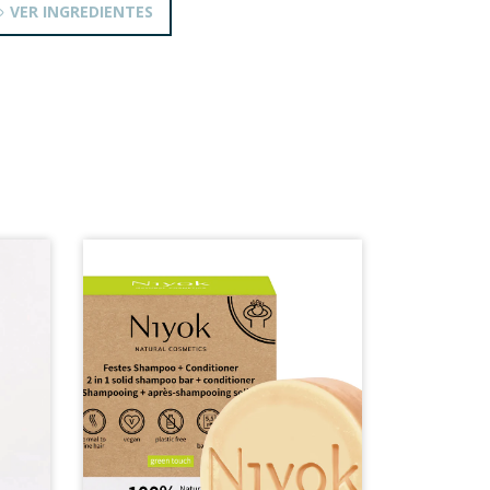
VER INGREDIENTES