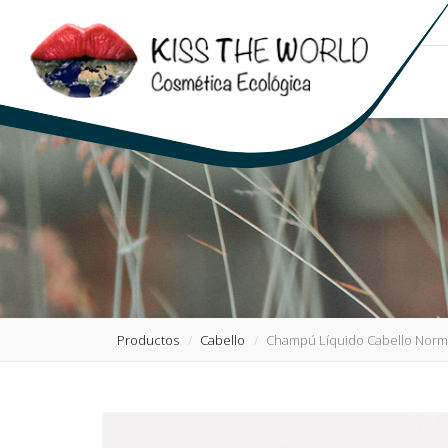
Productos
Cabello
Champú Líquido Cabello Norma