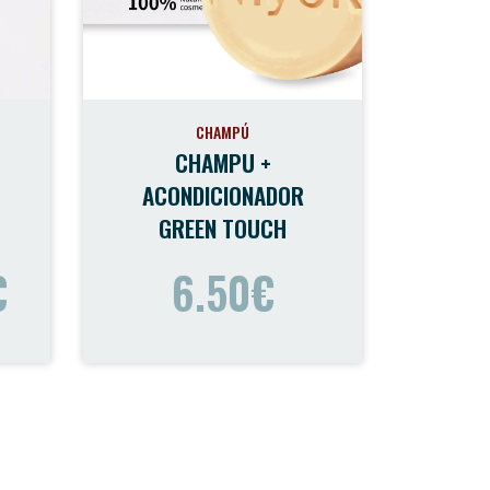
CHAMPÚ
CHAMPU +
ACONDICIONADOR
GREEN TOUCH
€
6.50€