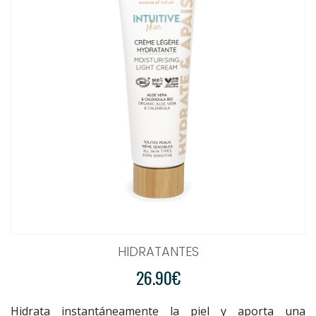
HIDRATANTES
26.90€
Hidrata instantáneamente la piel y aporta una