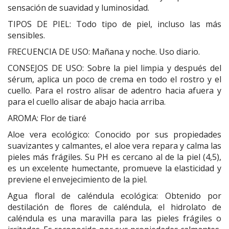
sensación de suavidad y luminosidad.
TIPOS DE PIEL:
Todo tipo de piel, incluso las más
sensibles.
FRECUENCIA DE USO:
Mañana y noche. Uso diario.
CONSEJOS DE USO:
Sobre la piel limpia y después del
sérum, aplica un poco de crema en todo el rostro y el
cuello. Para el rostro alisar de adentro hacia afuera y
para el cuello alisar de abajo hacia arriba.
AROMA:
Flor de tiaré
Aloe vera ecológico:
Conocido por sus propiedades
suavizantes y calmantes, el aloe vera repara y calma las
pieles más frágiles. Su PH es cercano al de la piel (4,5),
es un excelente humectante, promueve la elasticidad y
previene el envejecimiento de la piel.
Agua floral de caléndula ecológica:
Obtenido por
destilación de flores de caléndula, el hidrolato de
caléndula es una maravilla para las pieles frágiles o