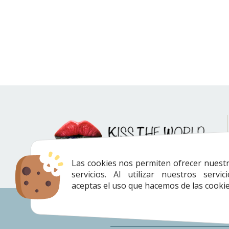
Las cookies nos permiten ofrecer nuest
servicios. Al utilizar nuestros servici
aceptas el uso que hacemos de las cookie
Envíos
|
Devoluciones