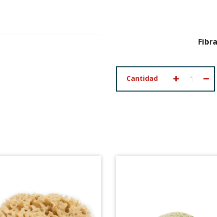
Fibr
Cantidad