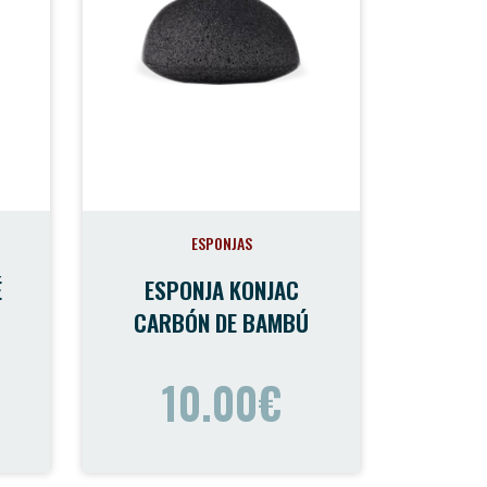
ESPONJAS
É
ESPONJA KONJAC
CARBÓN DE BAMBÚ
10.00€