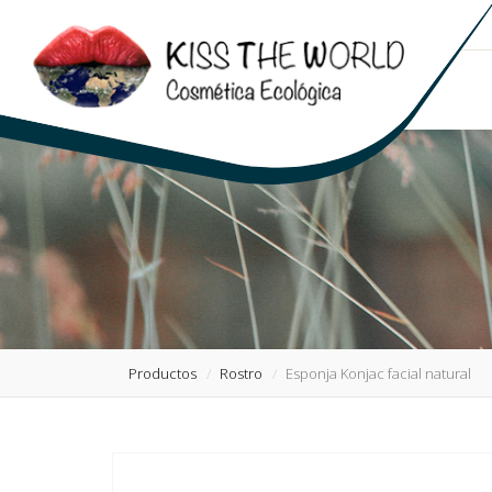
Productos
Rostro
Esponja Konjac facial natural