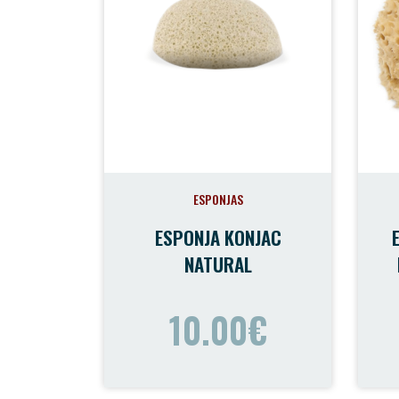
ESPONJAS
ESPONJA KONJAC
NATURAL
10.00€