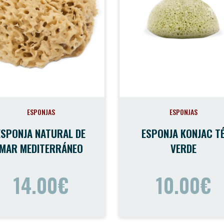
ESPONJAS
ESPONJAS
ESPONJA NATURAL DE
ESPONJA KONJAC T
MAR MEDITERRÁNEO
VERDE
14.00€
10.00€