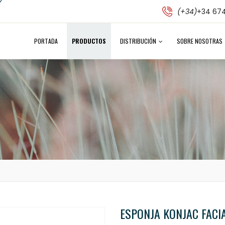
(+34)
+34 674
PORTADA
PRODUCTOS
DISTRIBUCIÓN
SOBRE NOSOTRAS
ESPONJA KONJAC FACI